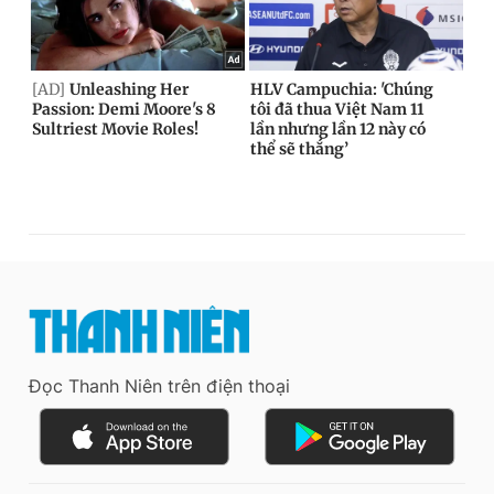
Đọc Thanh Niên trên điện thoại