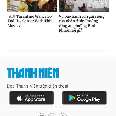
Đọc Thanh Niên trên điện thoại