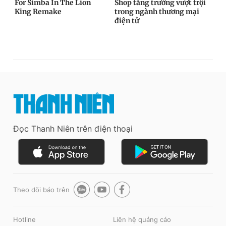
Đọc Thanh Niên trên điện thoại
Theo dõi báo trên
Hotline
Liên hệ quảng cáo