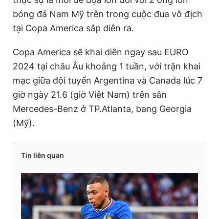
bóng đá Nam Mỹ trên trong cuộc đua vô địch
tại Copa America sắp diễn ra.
Copa America sẽ khai diễn ngay sau EURO
2024 tại châu Âu khoảng 1 tuần, với trận khai
mạc giữa đội tuyển Argentina và Canada lúc 7
giờ ngày 21.6 (giờ Việt Nam) trên sân
Mercedes-Benz ở TP.Atlanta, bang Georgia
(Mỹ).
Tin liên quan