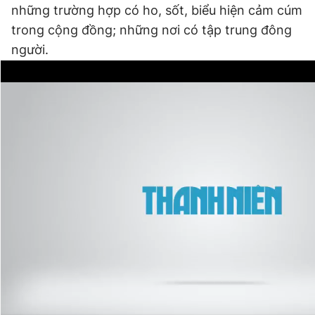
những trường hợp có ho, sốt, biểu hiện cảm cúm
trong cộng đồng; những nơi có tập trung đông
người.