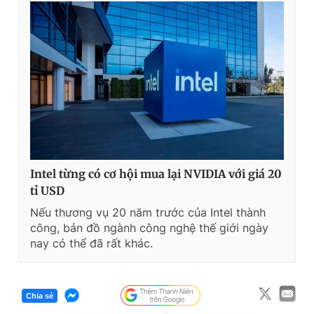
Intel từng có cơ hội mua lại NVIDIA với giá 20
tỉ USD
Nếu thương vụ 20 năm trước của Intel thành
công, bản đồ ngành công nghệ thế giới ngày
nay có thể đã rất khác.
Chia sẻ