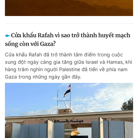
Cửa khẩu Rafah vì sao trở thành huyết mạch
sống còn với Gaza?
Cửa khẩu Rafah đã trở thành tâm điểm trong cuộc
xung đột ngày càng gia tăng giữa Israel và Hamas, khi
hàng trăm nghìn người Palestine đã tiến về phía nam
Gaza trong những ngày gần đây.