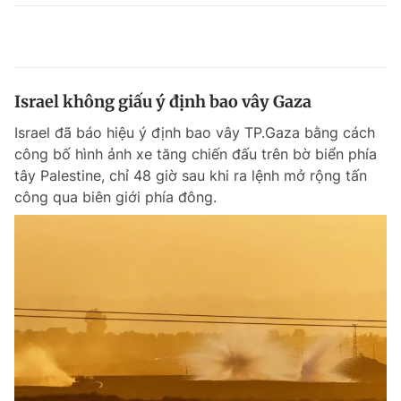
Israel không giấu ý định bao vây Gaza
Israel đã báo hiệu ý định bao vây TP.Gaza bằng cách
công bố hình ảnh xe tăng chiến đấu trên bờ biển phía
tây Palestine, chỉ 48 giờ sau khi ra lệnh mở rộng tấn
công qua biên giới phía đông.