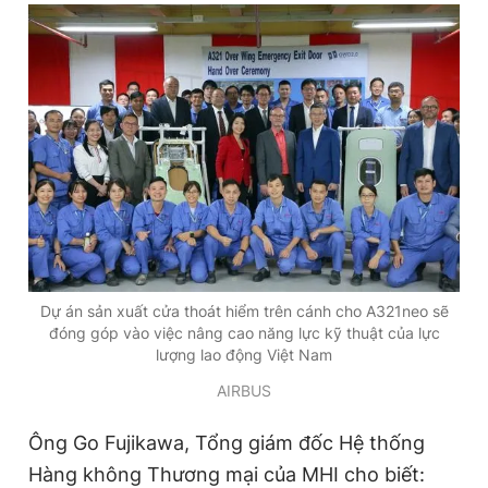
Dự án sản xuất cửa thoát hiểm trên cánh cho A321neo sẽ
đóng góp vào việc nâng cao năng lực kỹ thuật của lực
lượng lao động Việt Nam
AIRBUS
Ông Go Fujikawa, Tổng giám đốc Hệ thống
Hàng không Thương mại của MHI cho biết: