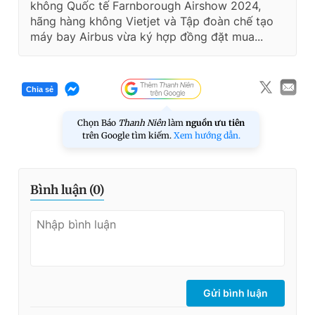
không Quốc tế Farnborough Airshow 2024,
hãng hàng không Vietjet và Tập đoàn chế tạo
máy bay Airbus vừa ký hợp đồng đặt mua...
Chia sẻ
Chọn Báo
Thanh Niên
làm
nguồn ưu tiên
trên Google tìm kiếm.
Xem hướng dẫn.
Bình luận (
0
)
Gửi bình luận