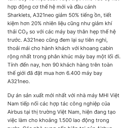
hợp động cơ thế hệ mới và đầu cánh
Sharklets, A321neo giảm 50% tiếng ồn, tiết
kiệm hơn 20% nhiên liệu cũng như giảm khí
thải CO₂ so với các máy bay thân hẹp thế hệ
trước. A321neo cũng đem lại sự tiên nghi,
thoải mái cho hành khách với khoang cabin
rộng nhất trong phân khúc máy bay một lối đi.
Tính đến nay, hơn 90 khách hàng trên toàn
thế giới đã đặt mua hơn 6.400 máy bay
A321neo.
Dự án sản xuất mới nhất với nhà máy MHI Việt
Nam tiếp nối các hợp tác công nghiệp của
Airbus tại thị trường Việt Nam, hiện đang tạo
việc làm cho khoảng 1.500 lao động trong