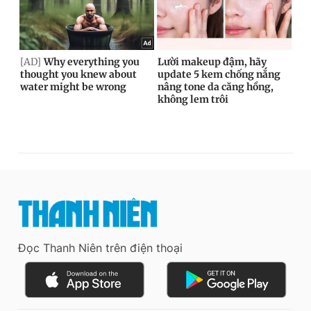
Đọc Thanh Niên trên điện thoại