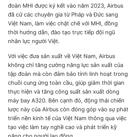
đoàn MHI được ký kết vào năm 2023, Airbus
đã cử các chuyên gia từ Pháp và Đức sang
Việt Nam, làm việc chặt chẽ với MHI, đồng
thời hướng dẫn, đào tạo trực tiếp đội ngũ
nhân lực người Việt.
Với việc đưa sản xuất về Việt Nam, Airbus
không chỉ tăng cường năng lực sản xuất của
tập đoàn mà còn đảm bảo tính linh hoạt trong
chuỗi cung ứng toàn cầu, giúp giảm thời gian
thực hiện và tăng công suất sản xuất dòng
máy bay A320. Bên cạnh đó, động thái chiến
lược này của Airbus còn đóng góp vào sự phát
triển nền kinh tế của Việt Nam thông qua việc
tạo việc làm tay nghề cao và phát triển kỹ
năng cho người lao động.