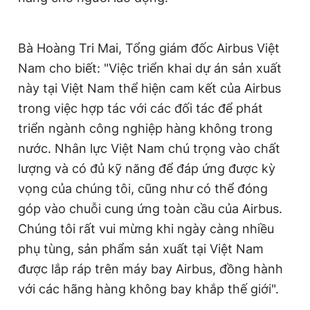
Bà Hoàng Tri Mai, Tổng giám đốc Airbus Việt
Nam cho biết: "Việc triển khai dự án sản xuất
này tại Việt Nam thể hiện cam kết của Airbus
trong việc hợp tác với các đối tác để phát
triển ngành công nghiệp hàng không trong
nước. Nhân lực Việt Nam chú trọng vào chất
lượng và có đủ kỹ năng để đáp ứng được kỳ
vọng của chúng tôi, cũng như có thể đóng
góp vào chuỗi cung ứng toàn cầu của Airbus.
Chúng tôi rất vui mừng khi ngày càng nhiều
phụ tùng, sản phẩm sản xuất tại Việt Nam
được lắp ráp trên máy bay Airbus, đồng hành
với các hãng hàng không bay khắp thế giới".