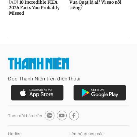
Đọc Thanh Niên trên điện thoại
Theo dõi báo trên
Hotline
Liên hệ quảng cáo