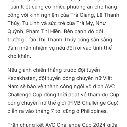
Tuấn Kiệt cũng có nhiều phương án cho hàng
công với kinh nghiệm của Trà Giang, Lê Thanh
Thúy, Tú Linh và sức trẻ của Trà My, Như
Quỳnh, Phạm Thị Hiền. Bên cạnh đó đội
trưởng Trần Thị Thanh Thúy cũng sẵn sàng
đảm nhận nhiệm vụ nếu đội rơi vào tình thế
khó khăn.
Nếu giành chiến thắng trước đội tuyển
Kazakhstan, đội tuyển bóng chuyền nữ Việt
Nam sẽ bảo vệ thành công ngôi vô địch AVC
Challenge Cup đồng thời đoạt vé tham dự Cúp
bóng chuyền nữ thế giới (FIVB Challenge Cup)
diễn ra vào tháng 7 tới cũng ở Philippines.
Trận chung kết AVC Challenge Cup 2024 giữa