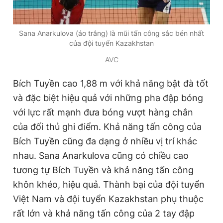
Sana Anarkulova (áo trắng) là mũi tấn công sắc bén nhất
của đội tuyển Kazakhstan
AVC
Bích Tuyền cao 1,88 m với khả năng bật đà tốt
và đặc biệt hiệu quả với những pha đập bóng
với lực rất mạnh đưa bóng vượt hàng chắn
của đối thủ ghi điểm. Khả năng tấn công của
Bích Tuyền cũng đa dạng ở nhiều vị trí khác
nhau. Sana Anarkulova cũng có chiều cao
tương tự Bích Tuyền và khả năng tấn công
khôn khéo, hiệu quả. Thành bại của đội tuyển
Việt Nam và đội tuyển Kazakhstan phụ thuộc
rất lớn và khả năng tấn công của 2 tay đập