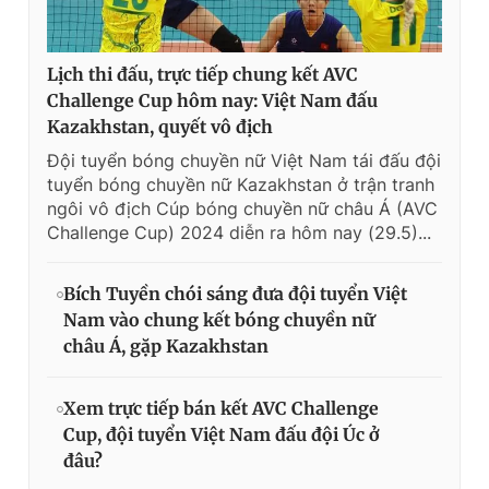
Lịch thi đấu, trực tiếp chung kết AVC
Challenge Cup hôm nay: Việt Nam đấu
Kazakhstan, quyết vô địch
Đội tuyển bóng chuyền nữ Việt Nam tái đấu đội
tuyển bóng chuyền nữ Kazakhstan ở trận tranh
ngôi vô địch Cúp bóng chuyền nữ châu Á (AVC
Challenge Cup) 2024 diễn ra hôm nay (29.5)...
Bích Tuyền chói sáng đưa đội tuyển Việt
Nam vào chung kết bóng chuyền nữ
châu Á, gặp Kazakhstan
Xem trực tiếp bán kết AVC Challenge
Cup, đội tuyển Việt Nam đấu đội Úc ở
đâu?