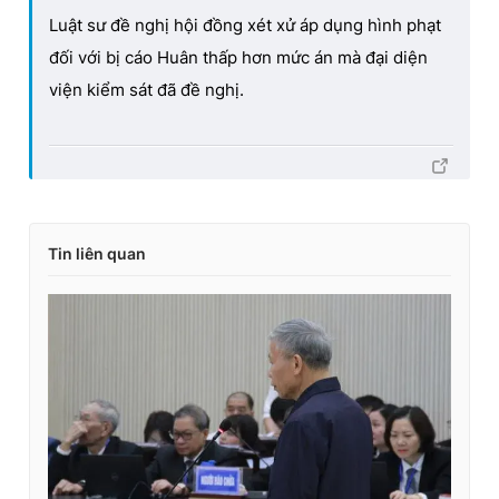
Luật sư đề nghị hội đồng xét xử áp dụng hình phạt
đối với bị cáo Huân thấp hơn mức án mà đại diện
viện kiểm sát đã đề nghị.
Tin liên quan