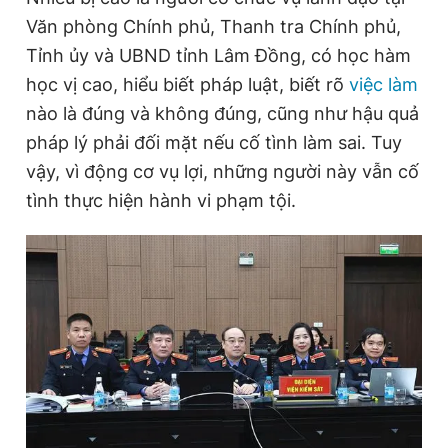
Văn phòng Chính phủ, Thanh tra Chính phủ,
Tỉnh ủy và UBND tỉnh Lâm Đồng, có học hàm
học vị cao, hiểu biết pháp luật, biết rõ
việc làm
nào là đúng và không đúng, cũng như hậu quả
pháp lý phải đối mặt nếu cố tình làm sai. Tuy
vậy, vì động cơ vụ lợi, những người này vẫn cố
tình thực hiện hành vi phạm tội.