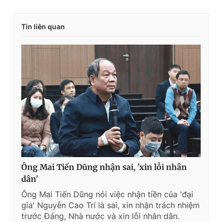
Tin liên quan
Ông Mai Tiến Dũng nhận sai, 'xin lỗi nhân
dân'
Ông Mai Tiến Dũng nói việc nhận tiền của 'đại
gia' Nguyễn Cao Trí là sai, xin nhận trách nhiệm
trước Đảng, Nhà nước và xin lỗi nhân dân.