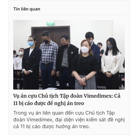
Tin liên quan
Vụ án cựu Chủ tịch Tập đoàn Vimedimex: Cả
11 bị cáo được đề nghị án treo
Trong vụ án liên quan đến cựu Chủ tịch Tập
đoàn Vimedimex, đại diện viện kiểm sát đề nghị
cả 11 bị cáo được hưởng án treo.