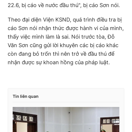
22.6, bị cáo về nước đầu thú", bị cáo Sơn nói.
Theo đại diện Viện KSND, quá trình điều tra bị
cáo Sơn nói nhận thức được hành vi của mình,
thấy việc mình làm là sai. Nói trước tòa, Đỗ
Văn Sơn cũng gửi lời khuyên các bị cáo khác
còn đang bỏ trốn thì nên trở về đầu thú để
nhận được sự khoan hồng của pháp luật.
Tin liên quan