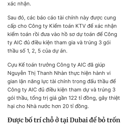
xác nhận.
Sau đó, các báo cáo tài chính này được cung
cấp cho Công ty Kiểm toán KTV để xác nhận
kiểm toán rồi đưa vào hồ sơ dự toán để Công
ty AIC đủ điều kiện tham gia và trúng 3 gói
thầu số 1, 2, 5 của dự án.
Cựu Kế toán trưởng Công ty AIC đã giúp
Nguyễn Thị Thanh Nhàn thực hiện hành vi
gian lận năng lực tài chính trong đấu thầu để
Công ty AIC đủ điều kiện tham dự và trúng 3
gói thầu, tổng trị giá gần 122 tỉ đồng, gây thiệt
hại cho Nhà nước hơn 20 tỉ đồng.
Được bố trí chỗ ở tại Dubai để bỏ trốn