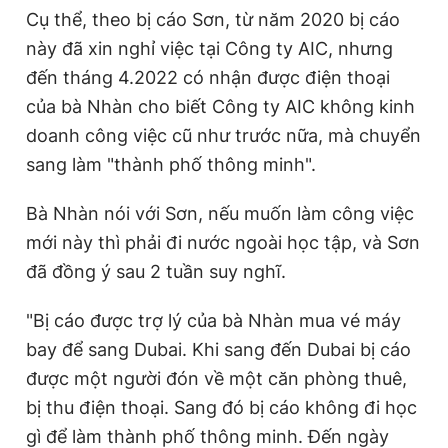
Cụ thể, theo bị cáo Sơn, từ năm 2020 bị cáo
này đã xin nghỉ việc tại Công ty AIC, nhưng
đến tháng 4.2022 có nhận được điện thoại
của bà Nhàn cho biết Công ty AIC không kinh
doanh công việc cũ như trước nữa, mà chuyển
sang làm "thành phố thông minh".
Bà Nhàn nói với Sơn, nếu muốn làm công việc
mới này thì phải đi nước ngoài học tập, và Sơn
đã đồng ý sau 2 tuần suy nghĩ.
"Bị cáo được trợ lý của bà Nhàn mua vé máy
bay để sang Dubai. Khi sang đến Dubai bị cáo
được một người đón về một căn phòng thuê,
bị thu điện thoại. Sang đó bị cáo không đi học
gì để làm thành phố thông minh. Đến ngày