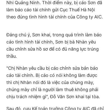
Nhi Quảng Ninh. Thời điểm này, bị cáo Sơn đã
làm báo cáo tài chính gửi Cục Thuế Hà Nội
theo đúng tình hình tài chính của Công ty AIC.
Đáng chú ý, Sơn khai, trong quá trình làm báo
cáo tình hình tài chính, Sơn bị bà Nhàn yêu
cầu chỉnh sửa hồ sơ để có đủ năng lực trúng
thầu.
"Chị Nhàn yêu cầu bị cáo chỉnh sửa bản báo
cáo tài chính. Bị cáo có nói không làm được
thì chị Nhàn nói đó là việc của chúng mày,
chúng mày chỉ là người làm thuê không phải
chịu trách nhiệm gì", Đỗ Văn Sơn khai tại tòa.
Sau đó, cựu Kế toán trưởng Công ty AIC đã chỉ