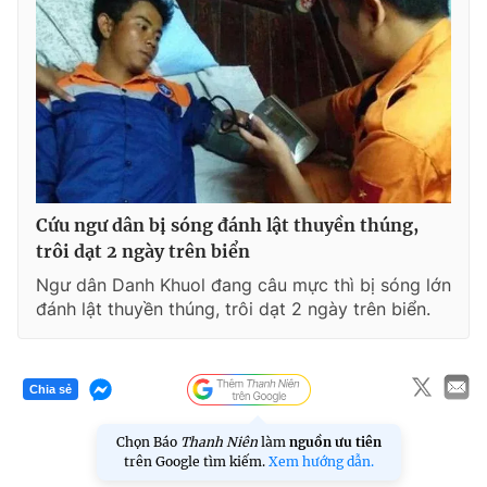
Cứu ngư dân bị sóng đánh lật thuyền thúng,
trôi dạt 2 ngày trên biển
Ngư dân Danh Khuol đang câu mực thì bị sóng lớn
đánh lật thuyền thúng, trôi dạt 2 ngày trên biển.
Chia sẻ
Chọn Báo
Thanh Niên
làm
nguồn ưu tiên
trên Google tìm kiếm.
Xem hướng dẫn.