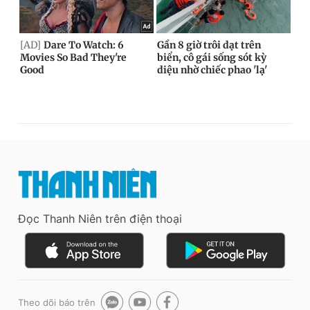
Đọc Thanh Niên trên điện thoại
Theo dõi báo trên