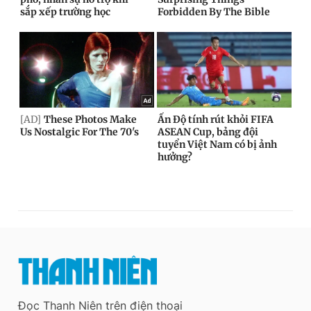
Đọc Thanh Niên trên điện thoại