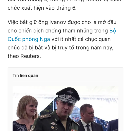
chức xuất hiện vào tháng 6.
Việc bắt giữ ông Ivanov được cho là mở đầu
cho chiến dịch chống tham nhũng trong
Bộ
Quốc phòng Nga
với ít nhất cả chục quan
chức đã bị bắt và bị truy tố trong năm nay,
theo Reuters.
Tin liên quan