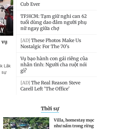
Thời sự
Villa, homestay mọc
như nấm trong rừng