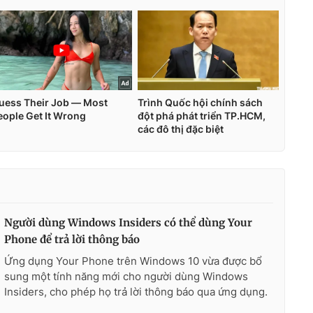
Người dùng Windows Insiders có thể dùng Your
Phone để trả lời thông báo
Ứng dụng Your Phone trên Windows 10 vừa được bổ
sung một tính năng mới cho người dùng Windows
Insiders, cho phép họ trả lời thông báo qua ứng dụng.