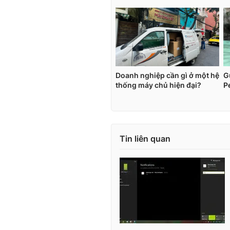
Tin liên quan