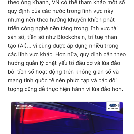
theo ông Khánh, VN có thể tham khảo một số
quy định của các nước trong lĩnh vực này
nhưng nên theo hướng khuyến khích phát
triển công nghệ nền tảng trong lĩnh vực tài
sản số, tiền số như Blockchain, trí tuệ nhân
tạo (AI)… vì cũng được áp dụng nhiều trong
các lĩnh vực khác. Hơn nữa, quy định cần theo
hướng quản lý chặt yếu tố đầu cơ và lừa đảo
bởi tiền số hoạt động trên không gian số và
mang tính quốc tế nên phức tạp và các đối
tượng cũng dễ thực hiện hành vi lừa đảo hơn.