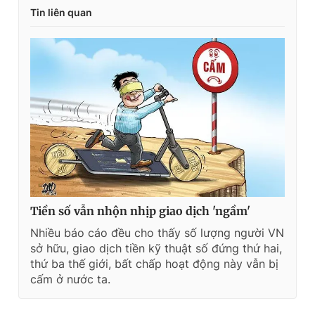
Tin liên quan
Tiền số vẫn nhộn nhịp giao dịch 'ngầm'
Nhiều báo cáo đều cho thấy số lượng người VN
sở hữu, giao dịch tiền kỹ thuật số đứng thứ hai,
thứ ba thế giới, bất chấp hoạt động này vẫn bị
cấm ở nước ta.