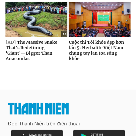
Đọc Thanh Niên trên điện thoại