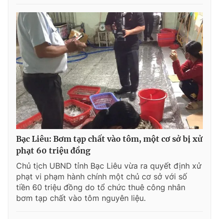
Bạc Liêu: Bơm tạp chất vào tôm, một cơ sở bị xử
phạt 60 triệu đồng
Chủ tịch UBND tỉnh Bạc Liêu vừa ra quyết định xử
phạt vi phạm hành chính một chủ cơ sở với số
tiền 60 triệu đồng do tổ chức thuê công nhân
bơm tạp chất vào tôm nguyên liệu.