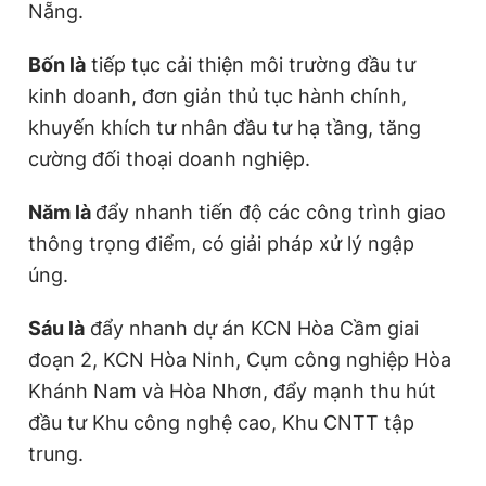
Nẵng.
Bốn là
tiếp tục cải thiện môi trường đầu tư
kinh doanh, đơn giản thủ tục hành chính,
khuyến khích tư nhân đầu tư hạ tầng, tăng
cường đối thoại doanh nghiệp.
Năm là
đẩy nhanh tiến độ các công trình giao
thông trọng điểm, có giải pháp xử lý ngập
úng.
Sáu là
đẩy nhanh dự án KCN Hòa Cầm giai
đoạn 2, KCN Hòa Ninh, Cụm công nghiệp Hòa
Khánh Nam và Hòa Nhơn, đẩy mạnh thu hút
đầu tư Khu công nghệ cao, Khu CNTT tập
trung.