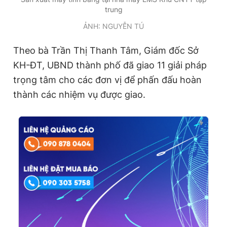
trung
ẢNH: NGUYỄN TÚ
Theo bà Trần Thị Thanh Tâm, Giám đốc Sở
KH-ĐT, UBND thành phố đã giao 11 giải pháp
trọng tâm cho các đơn vị để phấn đấu hoàn
thành các nhiệm vụ được giao.