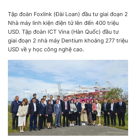
Tập đoàn Foxlink (Đài Loan) đầu tư giai đoạn 2
Nhà máy linh kiện điện tử lên đến 400 triệu
USD. Tập đoàn ICT Vina (Hàn Quốc) đầu tư
giai đoạn 2 nhà máy Dentium khoảng 277 triệu
USD về y học công nghệ cao.