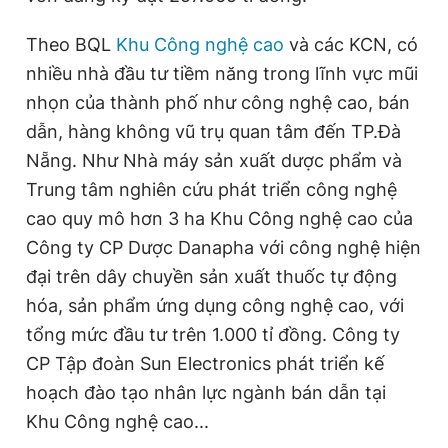
Theo BQL
Khu Công nghệ cao
và các KCN, có
nhiều nhà đầu tư tiềm năng trong lĩnh vực mũi
nhọn của thành phố như công nghệ cao, bán
dẫn, hàng không vũ trụ quan tâm đến TP.Đà
Nẵng. Như Nhà máy sản xuất dược phẩm và
Trung tâm nghiên cứu phát triển công nghệ
cao quy mô hơn 3 ha Khu Công nghệ cao của
Công ty CP Dược Danapha với công nghệ hiện
đại trên dây chuyền sản xuất thuốc tự động
hóa, sản phẩm ứng dụng công nghệ cao, với
tổng mức đầu tư trên 1.000 tỉ đồng. Công ty
CP Tập đoàn Sun Electronics phát triển kế
hoạch đào tạo nhân lực ngành bán dẫn tại
Khu Công nghệ cao...