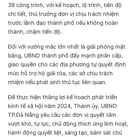
39 công trình, với kế hoạch, lộ trình, tiến độ
chi tiết, thủ trưởng đơn vị chịu trách nhiệm
trước lãnh đạo thành phố nếu không hoàn
thành, chậm tiến độ.
Đối với vướng mắc lớn nhất là giải phóng mặt
bằng, UBND thành phố đẩy mạnh phân cấp,
giao quyền cho các địa phương tự quyết định
mức hỗ trợ hộ giải tỏa, các sở chịu trách
nhiệm nếu phát sinh thủ tục liên quan.
Để thực hiện thắng lợi kế hoạch phát triển
kinh tế xã hội năm 2024, Thành ủy, UBND
TP.Đà Nẵng yêu cầu các đơn vị quyết tâm
vượt khó, tự lực, chủ động thích ứng linh hoạt,
hành động quyết liệt, sáng tạo, bám sát chủ