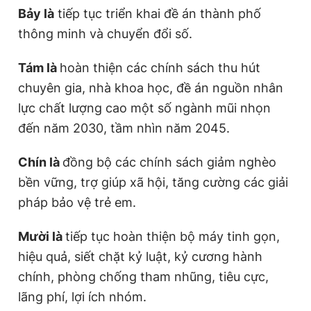
Bảy là
tiếp tục triển khai đề án thành phố
thông minh và chuyển đổi số.
Tám là
hoàn thiện các chính sách thu hút
chuyên gia, nhà khoa học, đề án nguồn nhân
lực chất lượng cao một số ngành mũi nhọn
đến năm 2030, tầm nhìn năm 2045.
Chín là
đồng bộ các chính sách giảm nghèo
bền vững, trợ giúp xã hội, tăng cường các giải
pháp bảo vệ trẻ em.
Mười là
tiếp tục hoàn thiện bộ máy tinh gọn,
hiệu quả, siết chặt kỷ luật, kỷ cương hành
chính, phòng chống tham nhũng, tiêu cực,
lãng phí, lợi ích nhóm.