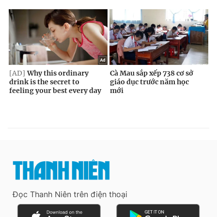
Đọc Thanh Niên trên điện thoại