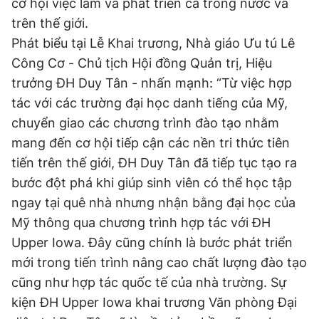
cơ hội việc làm và phát triển cả trong nước và
trên thế giới.
Phát biểu tại Lễ Khai trương, Nhà giáo Ưu tú Lê
Công Cơ - Chủ tịch Hội đồng Quản trị, Hiệu
trưởng ĐH Duy Tân - nhấn mạnh: “Từ việc hợp
tác với các trường đại học danh tiếng của Mỹ,
chuyển giao các chương trình đào tạo nhằm
mang đến cơ hội tiếp cận các nền tri thức tiên
tiến trên thế giới, ĐH Duy Tân đã tiếp tục tạo ra
bước đột phá khi giúp sinh viên có thể học tập
ngay tại quê nhà nhưng nhận bằng đại học của
Mỹ thông qua chương trình hợp tác với ĐH
Upper Iowa. Đây cũng chính là bước phát triển
mới trong tiến trình nâng cao chất lượng đào tạo
cũng như hợp tác quốc tế của nhà trường. Sự
kiện ĐH Upper Iowa khai trương Văn phòng Đại