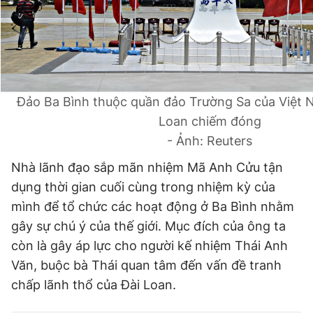
Đảo Ba Bình thuộc quần đảo Trường Sa của Việt 
Loan chiếm đóng
- Ảnh: Reuters
Nhà lãnh đạo sắp mãn nhiệm Mã Anh Cửu tận
dụng thời gian cuối cùng trong nhiệm kỳ của
mình để tổ chức các hoạt động ở Ba Bình nhằm
gây sự chú ý của thế giới. Mục đích của ông ta
còn là gây áp lực cho người kế nhiệm Thái Anh
Văn, buộc bà Thái quan tâm đến vấn đề tranh
chấp lãnh thổ của Đài Loan.