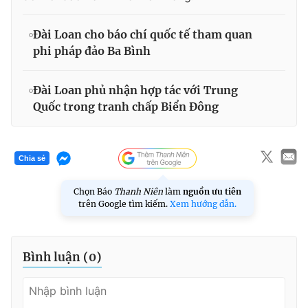
Đài Loan cho báo chí quốc tế tham quan
phi pháp đảo Ba Bình
Đài Loan phủ nhận hợp tác với Trung
Quốc trong tranh chấp Biển Đông
Chia sẻ
Chọn Báo
Thanh Niên
làm
nguồn ưu tiên
trên Google tìm kiếm.
Xem hướng dẫn.
Bình luận (
0
)