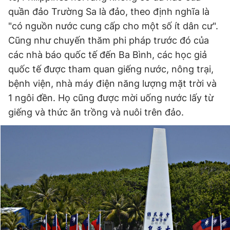
quần đảo Trường Sa là đảo, theo định nghĩa là
"có nguồn nước cung cấp cho một số ít dân cư".
Cũng như chuyến thăm phi pháp trước đó của
các nhà báo quốc tế đến Ba Bình, các học giả
quốc tế được tham quan giếng nước, nông trại,
bệnh viện, nhà máy điện năng lượng mặt trời và
1 ngôi đền. Họ cũng được mời uống nước lấy từ
giếng và thức ăn trồng và nuôi trên đảo.