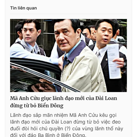
Tin liên quan
Mã Anh Cửu giục lãnh đạo mới của Đài Loan
đừng từ bỏ Biển Đông
Lãnh đạo sắp mãn nhiệm Mã Anh Cửu kêu gọi
lãnh đạo mới của Đài Loan đừng từ bỏ việc đeo
đuổi đòi hỏi chủ quyền (?) của vùng lãnh thổ này
đối với đảo Ba Bình ở Biển Đông.