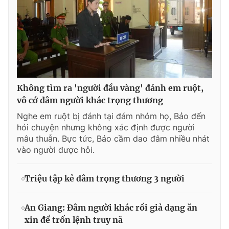
Không tìm ra 'người đầu vàng' đánh em ruột,
vô cớ đâm người khác trọng thương
Nghe em ruột bị đánh tại đám nhóm họ, Bảo đến
hỏi chuyện nhưng không xác định được người
mâu thuẫn. Bực tức, Bảo cầm dao đâm nhiều nhát
vào người được hỏi.
Triệu tập kẻ đâm trọng thương 3 người
An Giang: Đâm người khác rồi giả dạng ăn
xin để trốn lệnh truy nã