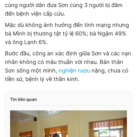
cùng người dân đưa Sơn cùng 3 người bị đâm
đến bệnh viện cấp cứu.
Mặc dù không ảnh hưởng đến tính mạng nhưng
bà Mình bị thương tật tỷ lệ 60%; bà Ngậm 49%
và ông Lạnh 6%.
Bước đầu, công an xác định giữa Sơn và các nạn
nhân không có mâu thuẫn với nhau. Bản thân
Sơn sống một mình,
nghiện rượu
nặng, chưa có
tiền sử, bệnh lý về thần kinh.
Tin liên quan