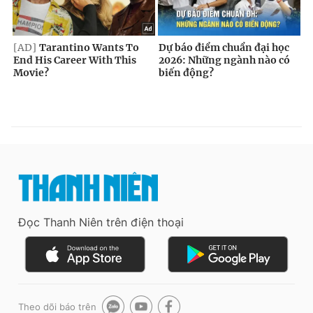
Đọc Thanh Niên trên điện thoại
Theo dõi báo trên