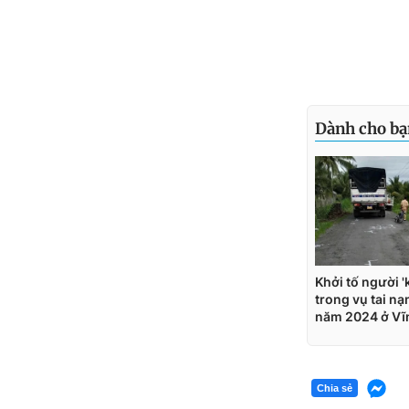
Chia sẻ