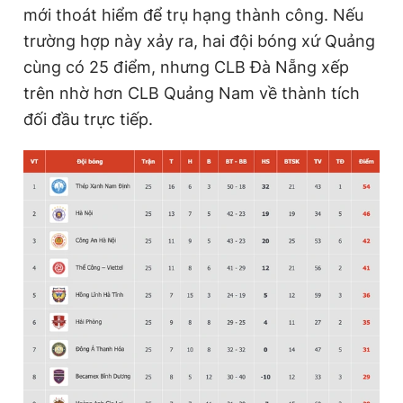
mới thoát hiểm để trụ hạng thành công. Nếu
trường hợp này xảy ra, hai đội bóng xứ Quảng
cùng có 25 điểm, nhưng CLB Đà Nẵng xếp
trên nhờ hơn CLB Quảng Nam về thành tích
đối đầu trực tiếp.