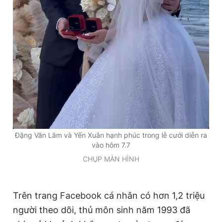
Đặng Văn Lâm và Yến Xuân hạnh phúc trong lễ cưới diễn ra
vào hôm 7.7
CHỤP MÀN HÌNH
Trên trang Facebook cá nhân có hơn 1,2 triệu
người theo dõi, thủ môn sinh năm 1993 đã