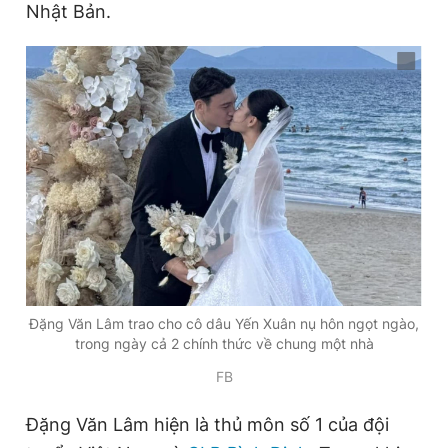
Nhật Bản.
Đặng Văn Lâm trao cho cô dâu Yến Xuân nụ hôn ngọt ngào,
trong ngày cả 2 chính thức về chung một nhà
FB
Đặng Văn Lâm hiện là thủ môn số 1 của đội