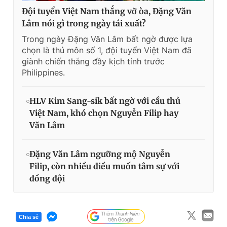
Đội tuyển Việt Nam thắng vỡ òa, Đặng Văn
Lâm nói gì trong ngày tái xuất?
Trong ngày Đặng Văn Lâm bất ngờ được lựa
chọn là thủ môn số 1, đội tuyển Việt Nam đã
giành chiến thắng đầy kịch tính trước
Philippines.
HLV Kim Sang-sik bất ngờ với cầu thủ
Việt Nam, khó chọn Nguyễn Filip hay
Văn Lâm
Đặng Văn Lâm ngưỡng mộ Nguyễn
Filip, còn nhiều điều muốn tâm sự với
đồng đội
Chia sẻ