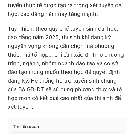
tuyển thực tế được tạo ra trong xét tuyển đại
học, cao đẳng năm nay tăng mạnh.
Tuy nhiên, theo quy chế tuyển sinh đại học,
cao đẳng năm 2025, thí sinh khi đăng ký
nguyện vọng không cần chọn mã phương
thức, mã tổ hợp… chỉ cần xác định rõ chương
trình, ngành, nhóm ngành đào tạo và cơ sở
đào tạo mong muốn theo học để quyết định
đăng ký. Hệ thống hỗ trợ tuyển sinh chung
của Bộ GD-ĐT sẽ sử dụng phương thức và tổ
hợp môn có kết quả cao nhất của thí sinh để
xét tuyển.
Tin liên quan