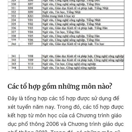
Các tổ hợp gồm những môn nào?
Đây là tổng hợp các tổ hợp được sử dụng để
xét tuyển năm nay. Trong đó, các tổ hợp được
kết hợp từ môn học của cả Chương trình giáo
dục phổ thông 2006 và Chương trình giáo dục