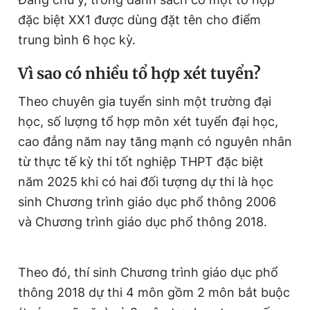
đặc biệt XX1 được dùng đặt tên cho điểm
trung bình 6 học kỳ.
Vì sao có nhiều tổ hợp xét tuyển?
Theo chuyên gia tuyển sinh một trường đại
học, số lượng tổ hợp môn xét tuyển đại học,
cao đẳng năm nay tăng mạnh có nguyên nhân
từ thực tế kỳ thi tốt nghiệp THPT đặc biệt
năm 2025 khi có hai đối tượng dự thi là học
sinh Chương trình giáo dục phổ thông 2006
và Chương trình giáo dục phổ thông 2018.
Theo đó, thí sinh Chương trình giáo dục phổ
thông 2018 dự thi 4 môn gồm 2 môn bắt buộc