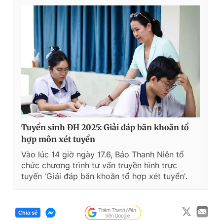
Tuyển sinh ĐH 2025: Giải đáp băn khoăn tổ
hợp môn xét tuyển
Vào lúc 14 giờ ngày 17.6, Báo Thanh Niên tổ
chức chương trình tư vấn truyền hình trực
tuyến 'Giải đáp băn khoăn tổ hợp xét tuyển'.
Chia sẻ