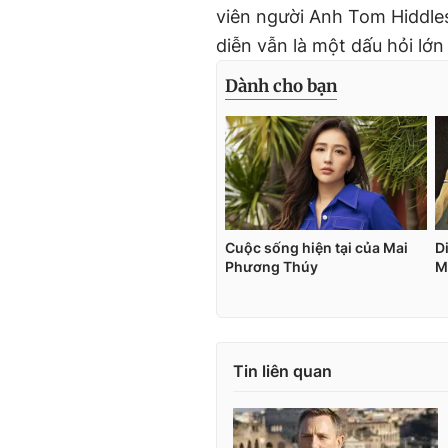
viên người Anh Tom Hiddlest
diễn vẫn là một dấu hỏi lớn
Tin liên quan