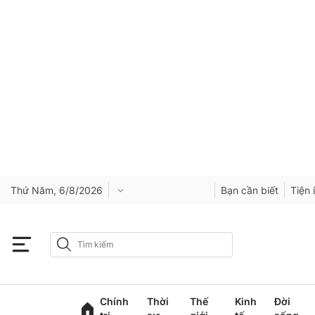
Thứ Năm, 6/8/2026
Bạn cần biết
Tiện 
Chính
Thời
Thế
Kinh
Đời