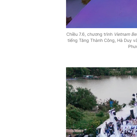
Chiều 7.6, chương trình
Vietnam Be
tiếng Tăng Thành Công, Hà Duy v
Phươ