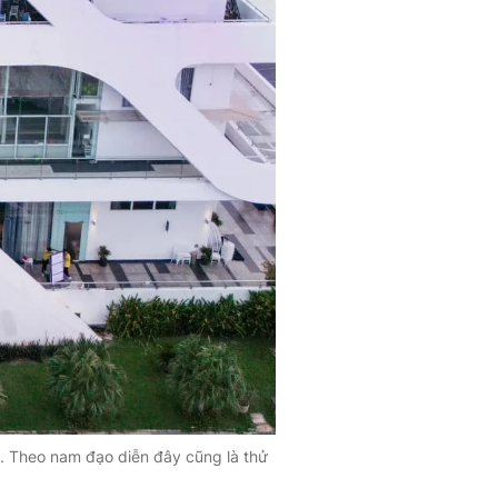
i. Theo nam đạo diễn đây cũng là thử