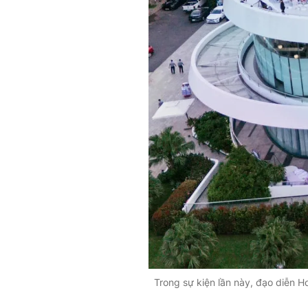
Trong sự kiện lần này, đạo diễn H