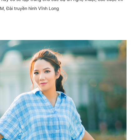
CM, Đài truyền hình Vĩnh Long