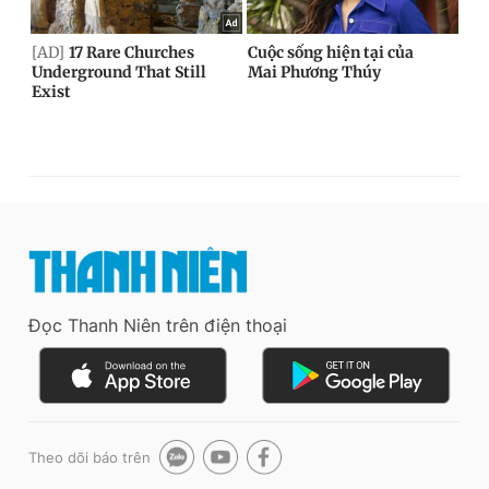
Đọc Thanh Niên trên điện thoại
Theo dõi báo trên