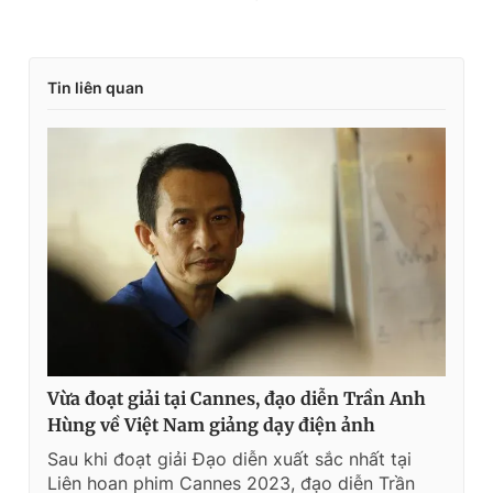
Tin liên quan
Vừa đoạt giải tại Cannes, đạo diễn Trần Anh
Hùng về Việt Nam giảng dạy điện ảnh
Sau khi đoạt giải Đạo diễn xuất sắc nhất tại
Liên hoan phim Cannes 2023, đạo diễn Trần