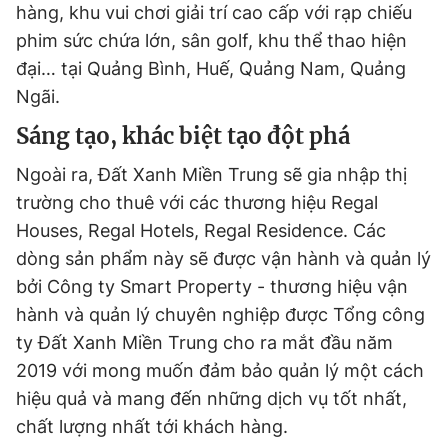
hàng, khu vui chơi giải trí cao cấp với rạp chiếu
phim sức chứa lớn, sân golf, khu thể thao hiện
đại… tại Quảng Bình, Huế, Quảng Nam, Quảng
Ngãi.
Sáng tạo, khác biệt tạo đột phá
Ngoài ra, Đất Xanh Miền Trung sẽ gia nhập thị
trường cho thuê với các thương hiệu Regal
Houses, Regal Hotels, Regal Residence. Các
dòng sản phẩm này sẽ được vận hành và quản lý
bởi Công ty Smart Property - thương hiệu vận
hành và quản lý chuyên nghiệp được Tổng công
ty Đất Xanh Miền Trung cho ra mắt đầu năm
2019 với mong muốn đảm bảo quản lý một cách
hiệu quả và mang đến những dịch vụ tốt nhất,
chất lượng nhất tới khách hàng.