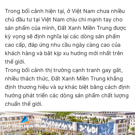
Trong bối cảnh hiện tại, ở Việt Nam chưa nhiều
chủ đầu tư tại Việt Nam chịu chi mạnh tay cho
sản phẩm của mình, Đất Xanh Miền Trung được
kỳ vọng sẽ định nghĩa lại các dòng sản phẩm
cao cấp, đáp ứng nhu cầu ngày càng cao của
khách hàng và bắt kịp xu hướng mới nhất trên
thế giới.
Trong bối cảnh thị trường cạnh tranh gay gắt,
nhiều thách thức, Đất Xanh Miền Trung khẳng
định thương hiệu và sự khác biệt bằng cách định
hướng phát triển các dòng sản phẩm chất lượng
chuẩn thế giới.