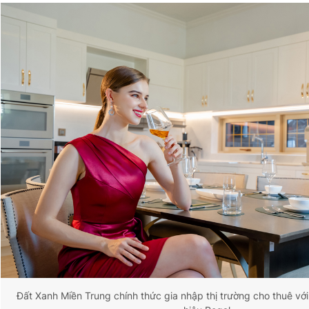
Đất Xanh Miền Trung chính thức gia nhập thị trường cho thuê vớ