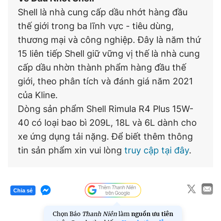
Shell là nhà cung cấp dầu nhớt hàng đầu
thế giới trong ba lĩnh vực - tiêu dùng,
thương mại và công nghiệp. Đây là năm thứ
15 liên tiếp Shell giữ vững vị thế là nhà cung
cấp dầu nhờn thành phẩm hàng đầu thế
giới, theo phân tích và đánh giá năm 2021
của Kline.
Dòng sản phẩm Shell Rimula R4 Plus 15W-
40 có loại bao bì 209L, 18L và 6L dành cho
xe ứng dụng tải nặng. Để biết thêm thông
tin sản phẩm xin vui lòng
truy cập tại đây
.
Chia sẻ
Chọn Báo
Thanh Niên
làm
nguồn ưu tiên