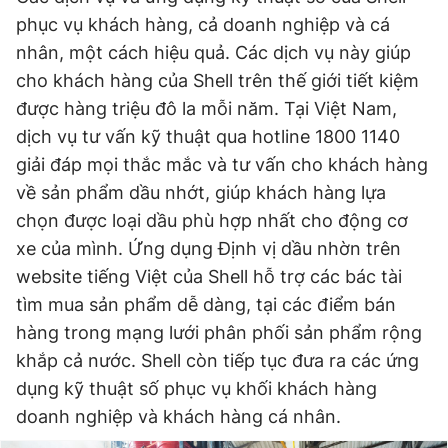
phục vụ khách hàng, cả doanh nghiệp và cá
nhân, một cách hiệu quả. Các dịch vụ này giúp
cho khách hàng của Shell trên thế giới tiết kiệm
được hàng triệu đô la mỗi năm. Tại Việt Nam,
dịch vụ tư vấn kỹ thuật qua hotline 1800 1140
giải đáp mọi thắc mắc và tư vấn cho khách hàng
về sản phẩm dầu nhớt, giúp khách hàng lựa
chọn được loại dầu phù hợp nhất cho động cơ
xe của mình. Ứng dụng Định vị dầu nhờn trên
website tiếng Việt của Shell hỗ trợ các bác tài
tìm mua sản phẩm dễ dàng, tại các điểm bán
hàng trong mạng lưới phân phối sản phẩm rộng
khắp cả nước. Shell còn tiếp tục đưa ra các ứng
dụng kỹ thuật số phục vụ khối khách hàng
doanh nghiệp và khách hàng cá nhân.