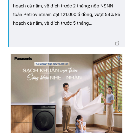
hoạch cả năm, về đích trước 2 tháng; nộp NSNN
toàn Petrovietnam đạt 121.000 tỉ đồng, vượt 54% kế
hoạch cả năm, về đích trước 5 tháng...