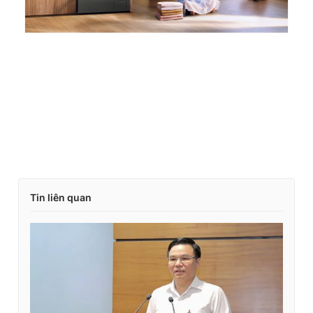
Tin liên quan