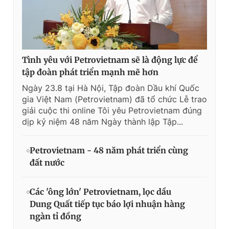
Tình yêu với Petrovietnam sẽ là động lực để
tập đoàn phát triển mạnh mẽ hơn
Ngày 23.8 tại Hà Nội, Tập đoàn Dầu khí Quốc
gia Việt Nam (Petrovietnam) đã tổ chức Lễ trao
giải cuộc thi online Tôi yêu Petrovietnam đúng
dịp kỷ niệm 48 năm Ngày thành lập Tập...
Petrovietnam - 48 năm phát triển cùng
đất nước
Các 'ông lớn' Petrovietnam, lọc dầu
Dung Quất tiếp tục báo lợi nhuận hàng
ngàn tỉ đồng