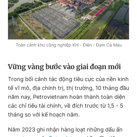
Toàn cảnh khu công nghiệp Khí - Điện - Đạm Cà Mau
Vững vàng bước vào giai đoạn mới
Trong bối cảnh tác động tiêu cực của nền kinh
tế vĩ mô, địa chính trị, thị trường, 10 tháng đầu
năm nay, Petrovietnam hoàn thành toàn diện
các chỉ tiêu tài chính, về đích trước từ 1,5 - 5
tháng so với kế hoạch năm.
Năm 2023 ghi nhận hàng loạt những dấu ấn