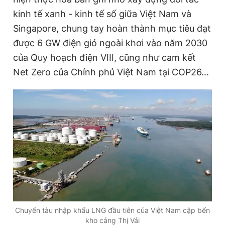
kinh tế xanh - kinh tế số giữa Việt Nam và
Singapore, chung tay hoàn thành mục tiêu đạt
được 6 GW điện gió ngoài khơi vào năm 2030
của Quy hoạch điện VIII, cũng như cam kết
Net Zero của Chính phủ Việt Nam tại COP26...
Chuyến tàu nhập khẩu LNG đầu tiên của Việt Nam cập bến
kho cảng Thị Vải