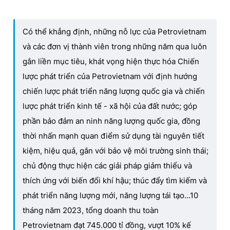
Có thể khẳng định, những nỗ lực của Petrovietnam
và các đơn vị thành viên trong những năm qua luôn
gắn liền mục tiêu, khát vọng hiện thực hóa Chiến
lược phát triển của Petrovietnam với định hướng
chiến lược phát triển năng lượng quốc gia và chiến
lược phát triển kinh tế - xã hội của đất nước; góp
phần bảo đảm an ninh năng lượng quốc gia, đồng
thời nhấn mạnh quan điểm sử dụng tài nguyên tiết
kiệm, hiệu quả, gắn với bảo vệ môi trường sinh thái;
chủ động thực hiện các giải pháp giảm thiểu và
thích ứng với biến đổi khí hậu; thúc đẩy tìm kiếm và
phát triển năng lượng mới, năng lượng tái tạo...10
tháng năm 2023, tổng doanh thu toàn
Petrovietnam đạt 745.000 tỉ đồng, vượt 10% kế