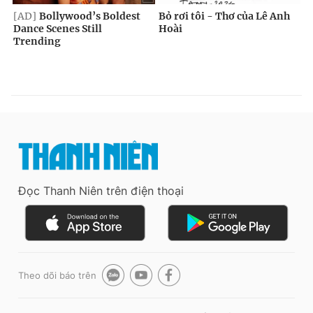
Đọc Thanh Niên trên điện thoại
Theo dõi báo trên