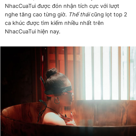
NhacCuaTui được đón nhận tích cực với lượt
nghe tăng cao từng giờ.
Thế thái
cũng lọt top 2
ca khúc được tìm kiếm nhiều nhất trên
NhacCuaTui hiện nay.