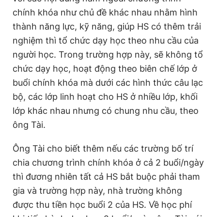
chính khóa như chủ đề khác nhau nhằm hình
thành năng lực, kỹ năng, giúp HS có thêm trải
nghiệm thì tổ chức dạy học theo nhu cầu của
người học. Trong trường hợp này, sẽ không tổ
chức dạy học, hoạt động theo biên chế lớp ở
buổi chính khóa mà dưới các hình thức câu lạc
bộ, các lớp linh hoạt cho HS ở nhiều lớp, khối
lớp khác nhau nhưng có chung nhu cầu, theo
ông Tài.
Ông Tài cho biết thêm nếu các trường bố trí
chia chương trình chính khóa ở cả 2 buổi/ngày
thì đương nhiên tất cả HS bắt buộc phải tham
gia và trường hợp này, nhà trường không
được thu tiền học buổi 2 của HS. Về học phí