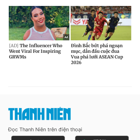
Đọc Thanh Niên trên điện thoại