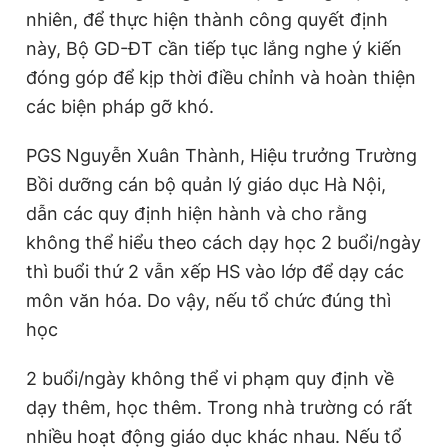
nhiên, để thực hiện thành công quyết định
này, Bộ GD-ĐT cần tiếp tục lắng nghe ý kiến
đóng góp để kịp thời điều chỉnh và hoàn thiện
các biện pháp gỡ khó.
PGS Nguyễn Xuân Thành, Hiệu trưởng Trường
Bồi dưỡng cán bộ quản lý giáo dục Hà Nội,
dẫn các quy định hiện hành và cho rằng
không thể hiểu theo cách dạy học 2 buổi/ngày
thì buổi thứ 2 vẫn xếp HS vào lớp để dạy các
môn văn hóa. Do vậy, nếu tổ chức đúng thì
học
2 buổi/ngày không thể vi phạm quy định về
dạy thêm, học thêm. Trong nhà trường có rất
nhiều hoạt động giáo dục khác nhau. Nếu tổ