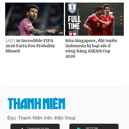
Đọc Thanh Niên trên điện thoại