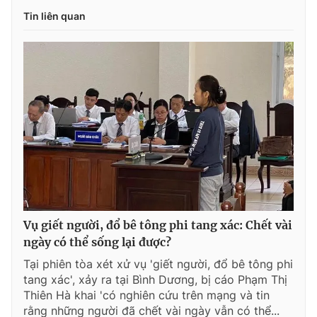
Tin liên quan
Vụ giết người, đổ bê tông phi tang xác: Chết vài
ngày có thể sống lại được?
Tại phiên tòa xét xử vụ 'giết người, đổ bê tông phi
tang xác', xảy ra tại Bình Dương, bị cáo Phạm Thị
Thiên Hà khai 'có nghiên cứu trên mạng và tin
rằng những người đã chết vài ngày vẫn có thể...