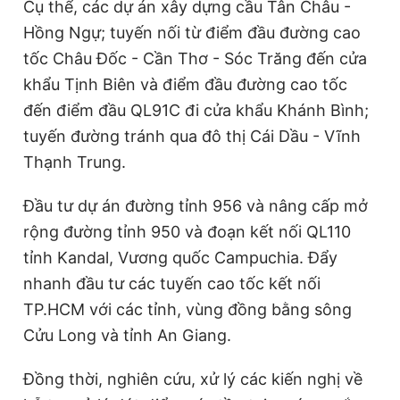
Cụ thể, các dự án xây dựng cầu Tân Châu -
Hồng Ngự; tuyến nối từ điểm đầu đường cao
tốc Châu Đốc - Cần Thơ - Sóc Trăng đến cửa
khẩu Tịnh Biên và điểm đầu đường cao tốc
đến điểm đầu QL91C đi cửa khẩu Khánh Bình;
tuyến đường tránh qua đô thị Cái Dầu - Vĩnh
Thạnh Trung.
Đầu tư dự án đường tỉnh 956 và nâng cấp mở
rộng đường tỉnh 950 và đoạn kết nối QL110
tỉnh Kandal, Vương quốc Campuchia. Đẩy
nhanh đầu tư các tuyến cao tốc kết nối
TP.HCM với các tỉnh, vùng đồng bằng sông
Cửu Long và tỉnh An Giang.
Đồng thời, nghiên cứu, xử lý các kiến nghị về