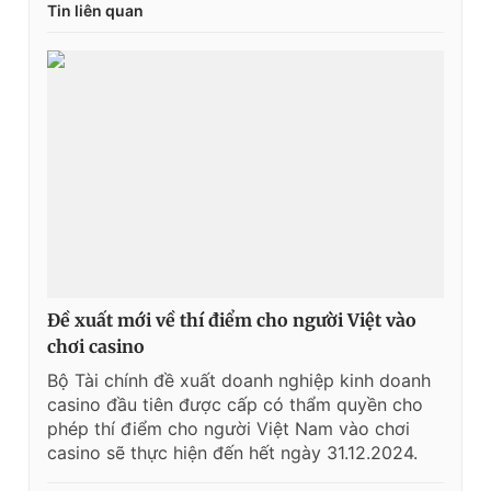
Tin liên quan
Đề xuất mới về thí điểm cho người Việt vào
chơi casino
Bộ Tài chính đề xuất doanh nghiệp kinh doanh
casino đầu tiên được cấp có thẩm quyền cho
phép thí điểm cho người Việt Nam vào chơi
casino sẽ thực hiện đến hết ngày 31.12.2024.