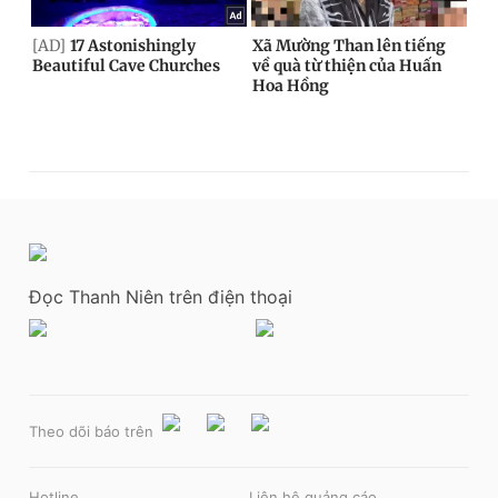
Đọc Thanh Niên trên điện thoại
Theo dõi báo trên
Hotline
Liên hệ quảng cáo