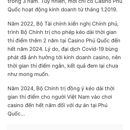
trong 3 năm. Tuy nhiên, mới chỉ có Casino Phú
Quốc hoạt động kinh doanh từ tháng 1.2019.
Năm 2022, Bộ Tài chính kiến nghị Chính phủ,
trình Bộ Chính trị cho phép kéo dài thời gian
thí điểm thêm 2 năm tại Casino Phú Quốc đến
hết năm 2024. Lý do, đại dịch Covid-19 bùng
phát đã ảnh hưởng tới kinh doanh casino, nên
thời gian thí điểm ngắn, kết quả đem lại chưa
như mong muốn.
Năm 2024, Bộ Chính trị đồng ý kéo dài thời
gian thí điểm cho người Việt Nam vào chơi
casino đến hết năm đối với dự án tại Phú
Quốc...