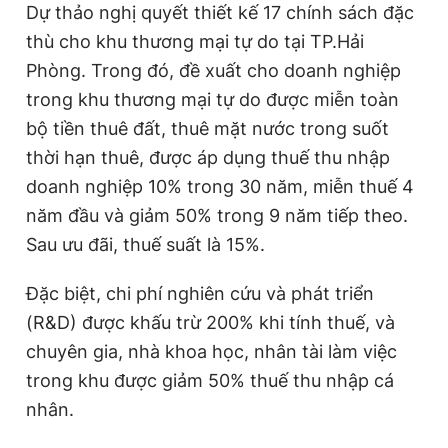
Dự thảo nghị quyết thiết kế 17 chính sách đặc
thù cho khu thương mại tự do tại TP.Hải
Phòng. Trong đó, đề xuất cho doanh nghiệp
trong khu thương mại tự do được miễn toàn
bộ tiền thuê đất, thuê mặt nước trong suốt
thời hạn thuê, được áp dụng thuế thu nhập
doanh nghiệp 10% trong 30 năm, miễn thuế 4
năm đầu và giảm 50% trong 9 năm tiếp theo.
Sau ưu đãi, thuế suất là 15%.
Đặc biệt, chi phí nghiên cứu và phát triển
(R&D) được khấu trừ 200% khi tính thuế, và
chuyên gia, nhà khoa học, nhân tài làm việc
trong khu được giảm 50% thuế thu nhập cá
nhân.