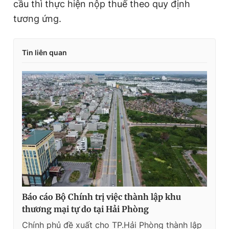
cầu thì thực hiện nộp thuế theo quy định
tương ứng.
Tin liên quan
Báo cáo Bộ Chính trị việc thành lập khu
thương mại tự do tại Hải Phòng
Chính phủ đề xuất cho TP.Hải Phòng thành lập