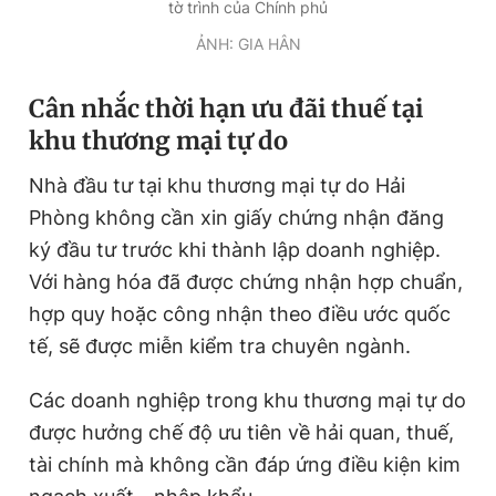
tờ trình của Chính phủ
ẢNH: GIA HÂN
Cân nhắc thời hạn ưu đãi thuế tại
khu thương mại tự do
Nhà đầu tư tại khu thương mại tự do Hải
Phòng không cần xin giấy chứng nhận đăng
ký đầu tư trước khi thành lập doanh nghiệp.
Với hàng hóa đã được chứng nhận hợp chuẩn,
hợp quy hoặc công nhận theo điều ước quốc
tế, sẽ được miễn kiểm tra chuyên ngành.
Các doanh nghiệp trong khu thương mại tự do
được hưởng chế độ ưu tiên về hải quan, thuế,
tài chính mà không cần đáp ứng điều kiện kim