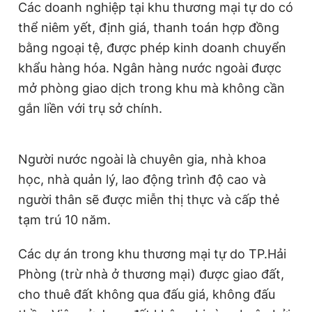
Các doanh nghiệp tại khu thương mại tự do có
thể niêm yết, định giá, thanh toán hợp đồng
bằng ngoại tệ, được phép kinh doanh chuyển
khẩu hàng hóa. Ngân hàng nước ngoài được
mở phòng giao dịch trong khu mà không cần
gắn liền với trụ sở chính.
Người nước ngoài là chuyên gia, nhà khoa
học, nhà quản lý, lao động trình độ cao và
người thân sẽ được miễn thị thực và cấp thẻ
tạm trú 10 năm.
Các dự án trong khu thương mại tự do TP.Hải
Phòng (trừ nhà ở thương mại) được giao đất,
cho thuê đất không qua đấu giá, không đấu