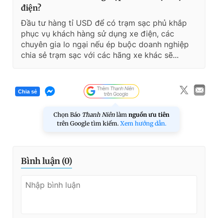
điện?
Đầu tư hàng tỉ USD để có trạm sạc phủ khắp
phục vụ khách hàng sử dụng xe điện, các
chuyên gia lo ngại nếu ép buộc doanh nghiệp
chia sẻ trạm sạc với các hãng xe khác sẽ...
Chia sẻ
Chọn Báo
Thanh Niên
làm
nguồn ưu tiên
trên Google tìm kiếm.
Xem hướng dẫn.
Bình luận (
0
)