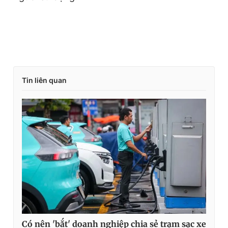
Tin liên quan
Có nên 'bắt' doanh nghiệp chia sẻ trạm sạc xe