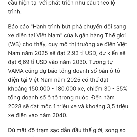
cầu hiện tại với phát triển nhu cầu theo lộ
trình.
Báo cáo "Hành trình bứt phá chuyển đổi sang
xe điện tại Việt Nam" của Ngân hàng Thế giới
(WB) cho thấy, quy mô thị trường xe điện Việt
Nam năm 2025 sẽ đạt 2,93 tỉ USD, dự kiến sẽ
đạt 6,69 tỉ USD vào năm 2030. Tương tự
VAMA cũng dự báo tổng doanh số bán ô tô
điện tại Việt Nam năm 2025 có thể đạt
khoảng 150.000 - 180.000 xe, chiếm 30 - 35%
tổng doanh số ô tô trong nước. Đến năm
2028 sẽ đạt mốc 1 triệu xe và khoảng 3,5 triệu
xe điện vào năm 2040.
Dù mật độ trạm sạc dẫn đầu thế giới, song so