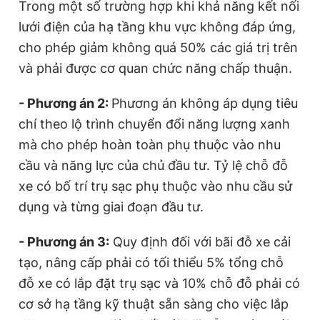
Trong một số trường hợp khi khả năng kết nối
lưới điện của hạ tầng khu vực không đáp ứng,
cho phép giảm không quá 50% các giá trị trên
và phải được cơ quan chức năng chấp thuận.
- Phương án 2:
Phương án không áp dụng tiêu
chí theo lộ trình chuyển đổi năng lượng xanh
mà cho phép hoàn toàn phụ thuộc vào nhu
cầu và năng lực của chủ đầu tư. Tỷ lệ chỗ đỗ
xe có bố trí trụ sạc phụ thuộc vào nhu cầu sử
dụng và từng giai đoạn đầu tư.
- Phương án 3:
Quy định đ
ối với bãi đỗ xe cải
tạo, nâng cấp phải có tối thiểu 5% tổng chỗ
đỗ xe có lắp đặt trụ sạc và 10% chỗ đỗ phải có
cơ sở hạ tầng kỹ thuật sẵn sàng cho việc lắp