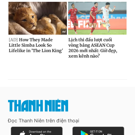
Đọc Thanh Niên trên điện thoại