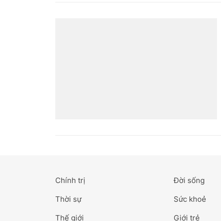
Chính trị
Đời sống
Thời sự
Sức khoẻ
Thế giới
Giới trẻ