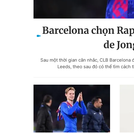
Barcelona chọn Rap
de Jon
Sau một thời gian cân nhắc, CLB Barcelona đ
Leeds, theo sau đó có thể tìm cách 