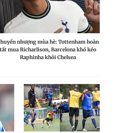
huyển nhượng mùa hè: Tottenham hoàn
tất mua Richarlison, Barcelona khó kéo
Raphinha khỏi Chelsea