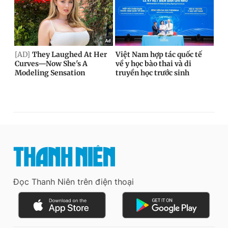
Đọc Thanh Niên trên điện thoại