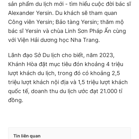
sản phẩm du lịch mới - tìm hiểu cuộc đời bác sĩ
Alexander Yersin. Du khách sẽ tham quan
Công viên Yersin; Bảo tàng Yersin; thăm mộ
bác sĩ Yersin và chùa Linh Sơn Pháp Ấn cùng
với Viện Hải dương học Nha Trang.
Lãnh đạo Sở Du lịch cho biết, năm 2023,
Khánh Hòa đặt mục tiêu đón khoảng 4 triệu
lượt khách du lịch, trong đó có khoảng 2,5
triệu lượt khách nội địa và 1,5 triệu lượt khách
quốc tế, doanh thu du lịch ước đạt 21.000 tỉ
đồng.
Tin liên quan