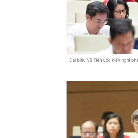
Đại biểu Vũ Tiến Lộc kiến nghị ph