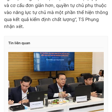
và cơ cấu đơn giản hơn, quyền tự chủ phụ thuộc
vào năng lực tự chủ mà một phần thể hiện thông
qua kết quả kiểm định chất lượng”, TS Phụng
nhận xét.
Tin liên quan