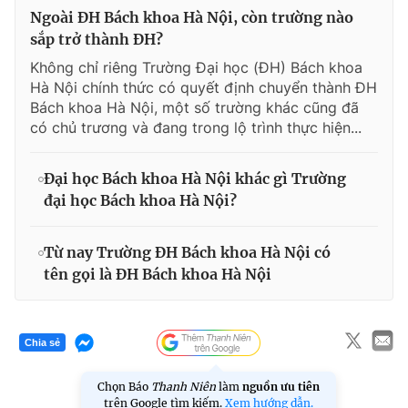
Ngoài ĐH Bách khoa Hà Nội, còn trường nào
sắp trở thành ĐH?
Không chỉ riêng Trường Đại học (ĐH) Bách khoa
Hà Nội chính thức có quyết định chuyển thành ĐH
Bách khoa Hà Nội, một số trường khác cũng đã
có chủ trương và đang trong lộ trình thực hiện...
Đại học Bách khoa Hà Nội khác gì Trường
đại học Bách khoa Hà Nội?
Từ nay Trường ĐH Bách khoa Hà Nội có
tên gọi là ĐH Bách khoa Hà Nội
Chia sẻ
Chọn Báo
Thanh Niên
làm
nguồn ưu tiên
trên Google tìm kiếm.
Xem hướng dẫn.