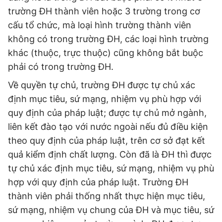
trường ĐH thành viên hoặc 3 trường trong cơ
cấu tổ chức, mà loại hình trường thành viên
không có trong trường ĐH, các loại hình trường
khác (thuộc, trực thuộc) cũng không bắt buộc
phải có trong trường ĐH.
Về quyền tự chủ, trường ĐH được tự chủ xác
định mục tiêu, sứ mạng, nhiệm vụ phù hợp với
quy định của pháp luật; được tự chủ mở ngành,
liên kết đào tạo với nước ngoài nếu đủ điều kiện
theo quy định của pháp luật, trên cơ sở đạt kết
quả kiểm định chất lượng. Còn đã là ĐH thì được
tự chủ xác định mục tiêu, sứ mạng, nhiệm vụ phù
hợp với quy định của pháp luật. Trường ĐH
thành viên phải thống nhất thực hiện mục tiêu,
sứ mạng, nhiệm vụ chung của ĐH và mục tiêu, sứ