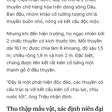
thuyền chở hàng hóa trên dòng sông Dâu.
Ban đầu, nhóm khảo cổ tưởng tượng chỉ là
thuyền buôn nhỏ, nông và kết cấu độc mộc.
Nhưng khi đến hiện trường, họ ngạc nhiên bởi
2 chiếc thuyền có kích thước lớn. Mỗi thuyền
dài 16,1 m; được chia làm 6 khoang, độ sâu 1,5
m; chiều rộng 1,9 m và hơn 2 m. Đặc biệt,
chúng được liên kết rất kiên cố bằng một
thanh gỗ ở đầu thuyền.
"Đây là một phát hiện độc đáo, các thuyền có
cấu trúc lạ với kết cấu kiên cố chịu lực, chịu
nước tốt", ông Triệu nhận định.
Thu thập mẫu vật, xác định niên đại