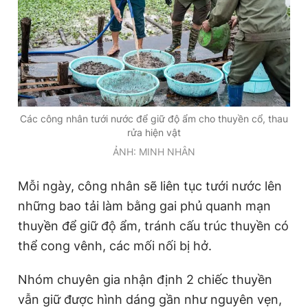
Các công nhân tưới nước để giữ độ ẩm cho thuyền cổ, thau
rửa hiện vật
ẢNH: MINH NHÂN
Mỗi ngày, công nhân sẽ liên tục tưới nước lên
những bao tải làm bằng gai phủ quanh mạn
thuyền để giữ độ ẩm, tránh cấu trúc thuyền có
thể cong vênh, các mối nối bị hở.
Nhóm chuyên gia nhận định 2 chiếc thuyền
vẫn giữ được hình dáng gần như nguyên vẹn,