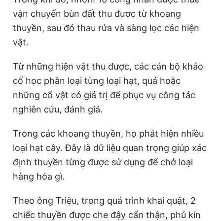
vận chuyển bùn đất thu được từ khoang
thuyền, sau đó thau rửa và sàng lọc các hiện
vật.
Từ những hiện vật thu được, các cán bộ khảo
cổ học phân loại từng loại hạt, quả hoặc
những cổ vật có giá trị để phục vụ công tác
nghiên cứu, đánh giá.
Trong các khoang thuyền, họ phát hiện nhiều
loại hạt cây. Đây là dữ liệu quan trọng giúp xác
định thuyền từng được sử dụng để chở loại
hàng hóa gì.
Theo ông Triệu, trong quá trình khai quật, 2
chiếc thuyền được che đậy cẩn thận, phủ kín