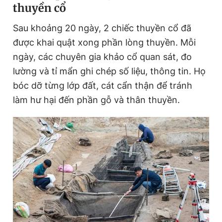
thuyền cổ
Sau khoảng 20 ngày, 2 chiếc thuyền cổ đã
được khai quật xong phần lòng thuyền. Mỗi
ngày, các chuyên gia khảo cổ quan sát, đo
lường và tỉ mẩn ghi chép số liệu, thông tin. Họ
bóc dỡ từng lớp đất, cát cẩn thận để tránh
làm hư hại đến phần gỗ và thân thuyền.