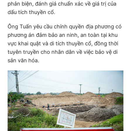
phản biện, đánh giá chuẩn xác về giá trị của
dấu tích thuyền cổ.
Ông Tuấn yêu cầu chính quyền địa phương có
phương án đảm bảo an ninh, an toàn tại khu
vực khai quật và di tích thuyền cổ, đồng thời
tuyên truyền cho nhân dân về việc bảo vệ di
sản văn hóa.