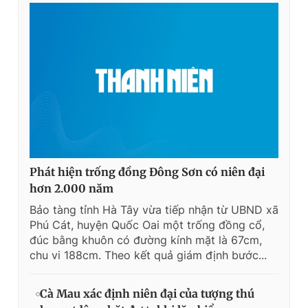
Phát hiện trống đồng Đông Sơn có niên đại
hơn 2.000 năm
Bảo tàng tỉnh Hà Tây vừa tiếp nhận từ UBND xã
Phú Cát, huyện Quốc Oai một trống đồng cổ,
đúc bằng khuôn có đường kính mặt là 67cm,
chu vi 188cm. Theo kết quả giám định bước...
Cà Mau xác định niên đại của tượng thú