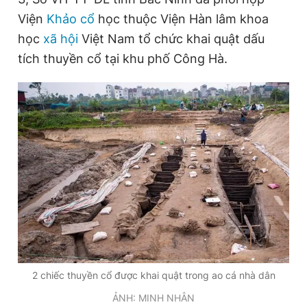
Viện
Khảo cổ
học thuộc Viện Hàn lâm khoa
học
xã hội
Việt Nam tổ chức khai quật dấu
tích thuyền cổ tại khu phố Công Hà.
2 chiếc thuyền cổ được khai quật trong ao cá nhà dân
ẢNH: MINH NHÂN