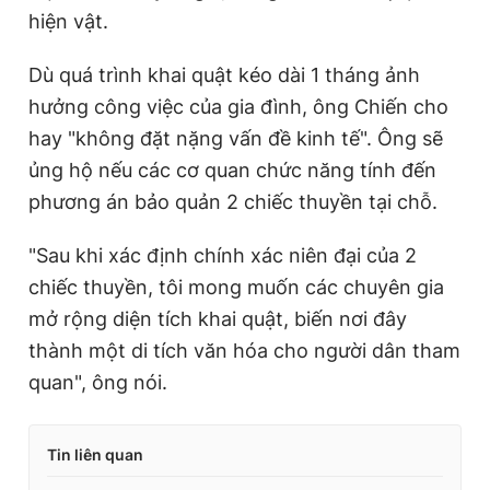
hiện vật.
Dù quá trình khai quật kéo dài 1 tháng ảnh
hưởng công việc của gia đình, ông Chiến cho
hay "không đặt nặng vấn đề kinh tế". Ông sẽ
ủng hộ nếu các cơ quan chức năng tính đến
phương án bảo quản 2 chiếc thuyền tại chỗ.
"Sau khi xác định chính xác niên đại của 2
chiếc thuyền, tôi mong muốn các chuyên gia
mở rộng diện tích khai quật, biến nơi đây
thành một di tích văn hóa cho người dân tham
quan", ông nói.
Tin liên quan