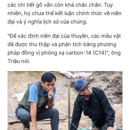
các chi tiết gỗ vẫn còn khá chắc chắn. Tuy
nhiên, họ chưa thể kết luận chính thức về niên
đại và ý nghĩa lịch sử của chúng.
"Để xác định niên đại của thuyền, các mẫu vật
đã được thu thập và phân tích bằng phương
pháp đồng vị phóng xạ carbon-14 (C14)", ông
Triệu nói.