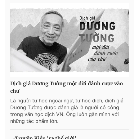
Dịch giả Dương Tường một đời đánh cược vào
chữ
Là người tự học ngoại ngữ, tự học dịch, dịch giả
Dương Tường được đánh giá là người có công
trong văn học dịch VN. Ông luôn gắn mình với
những tác phẩm lớn.
Truyện Kiều 'ra thế giới'