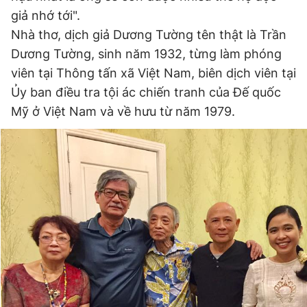
giả nhớ tới".
Nhà thơ, dịch giả Dương Tường tên thật là Trần
Dương Tường, sinh năm 1932, từng làm phóng
viên tại Thông tấn xã Việt Nam, biên dịch viên tại
Ủy ban điều tra tội ác chiến tranh của Đế quốc
Mỹ ở Việt Nam
và về hưu từ năm 1979.