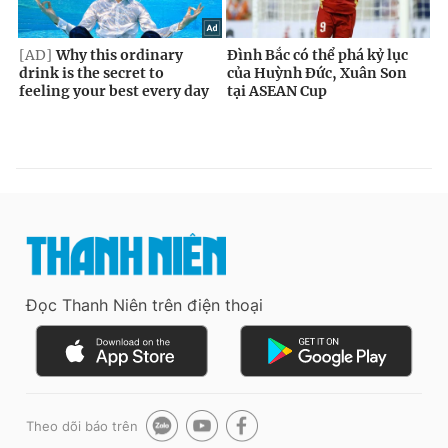
Đọc Thanh Niên trên điện thoại
Theo dõi báo trên