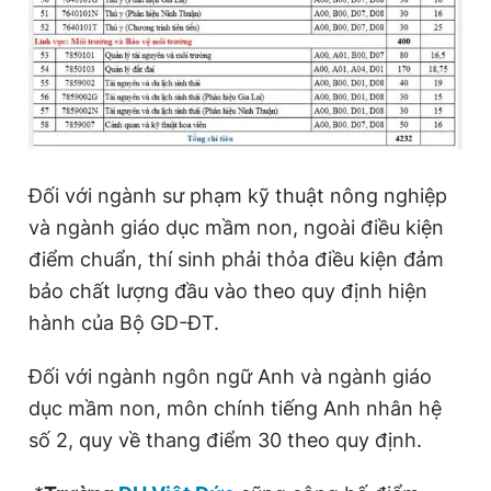
Đối với ngành sư phạm kỹ thuật nông nghiệp
và ngành giáo dục mầm non, ngoài điều kiện
điểm chuẩn, thí sinh phải thỏa điều kiện đảm
bảo chất lượng đầu vào theo quy định hiện
hành của Bộ GD-ĐT.
Đối với ngành ngôn ngữ Anh và ngành giáo
dục mầm non, môn chính tiếng Anh nhân hệ
số 2, quy về thang điểm 30 theo quy định.