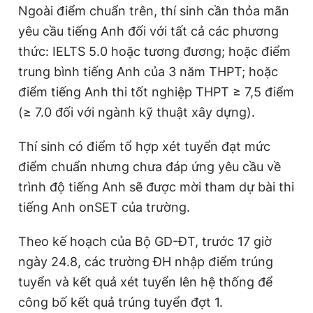
Ngoài điểm chuẩn trên, thí sinh cần thỏa mãn
yêu cầu tiếng Anh đối với tất cả các phương
thức: IELTS 5.0 hoặc tương đương; hoặc điểm
trung bình tiếng Anh của 3 năm THPT; hoặc
điểm tiếng Anh thi tốt nghiệp THPT ≥ 7,5 điểm
(≥ 7.0 đối với ngành kỹ thuật xây dựng).
Thí sinh có điểm tổ hợp xét tuyển đạt mức
điểm chuẩn nhưng chưa đáp ứng yêu cầu về
trình độ tiếng Anh sẽ được mời tham dự bài thi
tiếng Anh onSET của trường.
Theo kế hoạch của Bộ GD-ĐT, trước 17 giờ
ngày 24.8, các trường ĐH nhập điểm trúng
tuyển và kết quả xét tuyển lên hệ thống để
công bố kết quả trúng tuyển đợt 1.