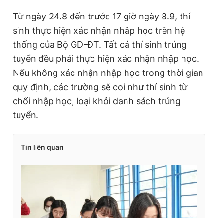
Từ ngày 24.8 đến trước 17 giờ ngày 8.9, thí
sinh thực hiện xác nhận nhập học trên hệ
thống của Bộ GD-ĐT. Tất cả thí sinh trúng
tuyển đều phải thực hiện xác nhận nhập học.
Nếu không xác nhận nhập học trong thời gian
quy định, các trường sẽ coi như thí sinh từ
chối nhập học, loại khỏi danh sách trúng
tuyển.
Tin liên quan