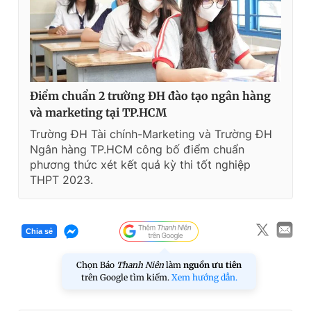
Điểm chuẩn 2 trường ĐH đào tạo ngân hàng
và marketing tại TP.HCM
Trường ĐH Tài chính-Marketing và Trường ĐH
Ngân hàng TP.HCM công bố điểm chuẩn
phương thức xét kết quả kỳ thi tốt nghiệp
THPT 2023.
Chia sẻ
Chọn Báo
Thanh Niên
làm
nguồn ưu tiên
trên Google tìm kiếm.
Xem hướng dẫn.