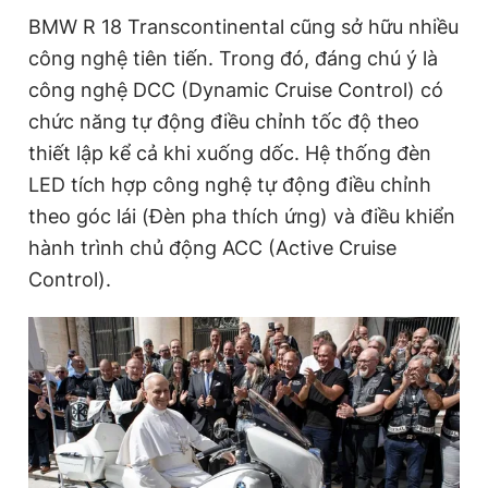
BMW R 18 Transcontinental cũng sở hữu nhiều
công nghệ tiên tiến. Trong đó, đáng chú ý là
công nghệ DCC (Dynamic Cruise Control) có
chức năng tự động điều chỉnh tốc độ theo
thiết lập kể cả khi xuống dốc. Hệ thống đèn
LED tích hợp công nghệ tự động điều chỉnh
theo góc lái (Đèn pha thích ứng) và điều khiển
hành trình chủ động ACC (Active Cruise
Control).