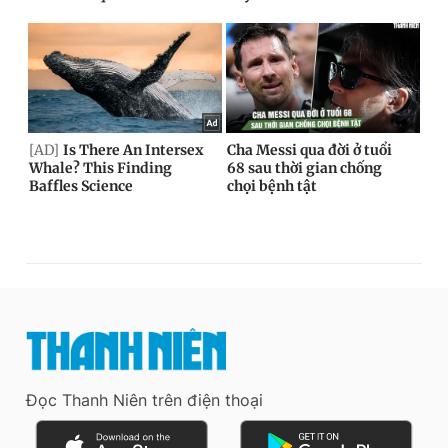
Đọc Thanh Niên trên điện thoại