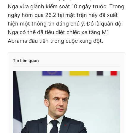
Nga vừa giành kiểm soát 10 ngày trước. Trong
ngày hôm qua 26.2 tại mặt trận này đã xuất
hiện một thông tin đáng chú ý. Đó là quân đội
Nga có thể đã tiêu diệt chiếc xe tăng M1
Abrams đầu tiên trong cuộc xung đột.
Tin liên quan